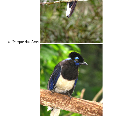
Parque das Aves