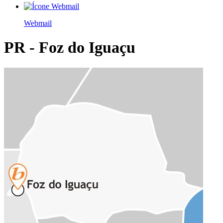
Webmail
PR - Foz do Iguaçu