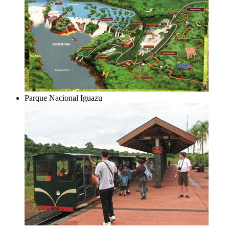
Parque Nacional Iguazu