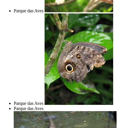
Parque das Aves
Parque das Aves
Parque das Aves