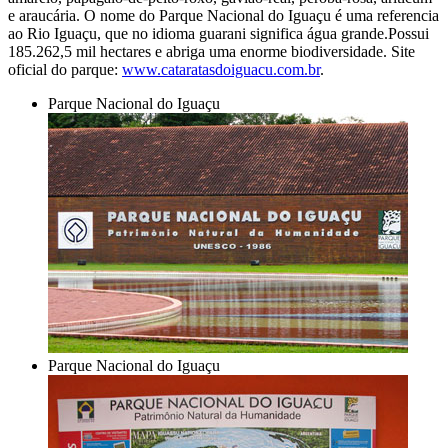
e araucária. O nome do Parque Nacional do Iguaçu é uma referencia
ao Rio Iguaçu, que no idioma guarani significa água grande.Possui
185.262,5 mil hectares e abriga uma enorme biodiversidade. Site
oficial do parque:
www.cataratasdoiguacu.com.br
.
Parque Nacional do Iguaçu
Parque Nacional do Iguaçu