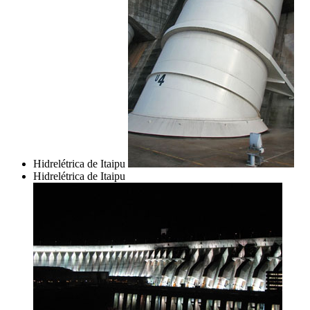
Hidrelétrica de Itaipu
Hidrelétrica de Itaipu