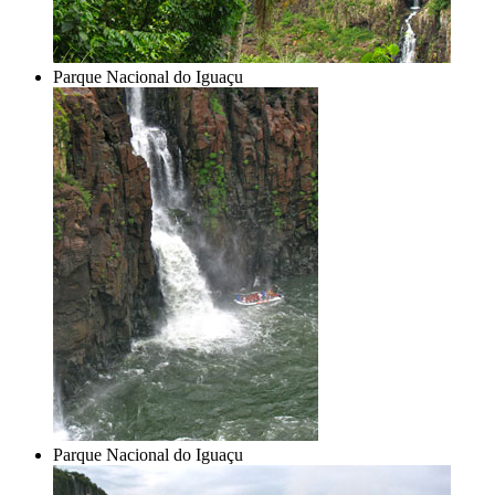
Parque Nacional do Iguaçu
Parque Nacional do Iguaçu