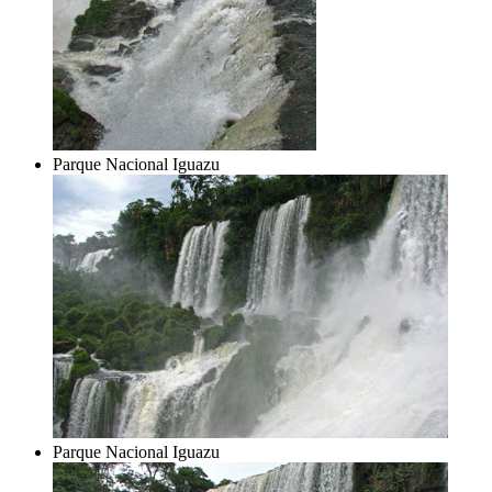
Parque Nacional Iguazu
Parque Nacional Iguazu