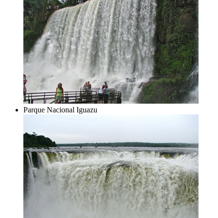
Parque Nacional Iguazu