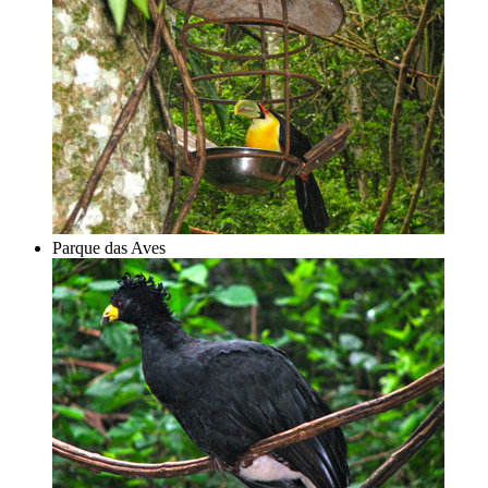
Parque das Aves