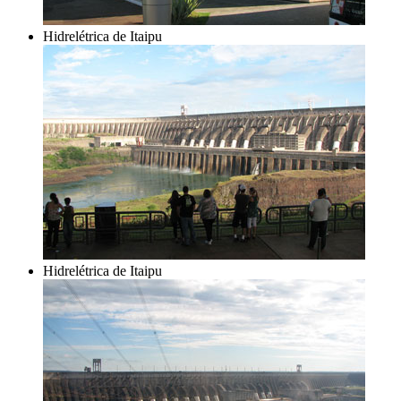
Hidrelétrica de Itaipu
Hidrelétrica de Itaipu