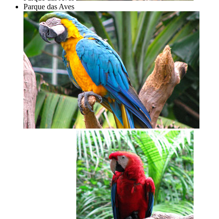
Parque das Aves