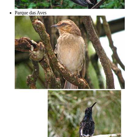
Parque das Aves