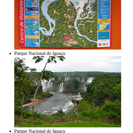
Parque Nacional do Iguaçu
Parque Nacional do Iguaçu