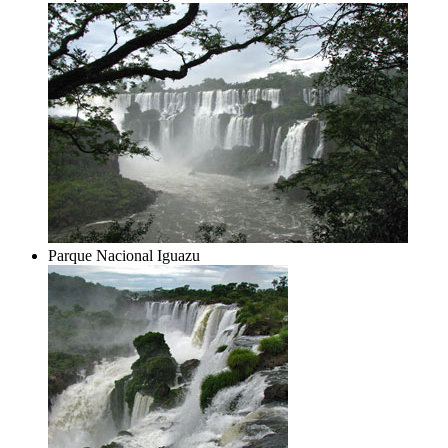
Parque Nacional Iguazu