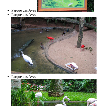
Parque das Aves
Parque das Aves
Parque das Aves