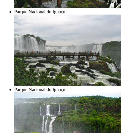
Parque Nacional do Iguaçu
Parque Nacional do Iguaçu