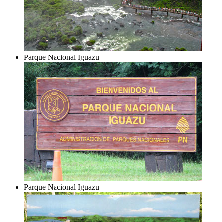
Parque Nacional Iguazu
Parque Nacional Iguazu