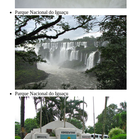
Parque Nacional do Iguaçu
Parque Nacional do Iguaçu