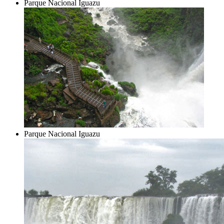
Parque Nacional Iguazu
Parque Nacional Iguazu