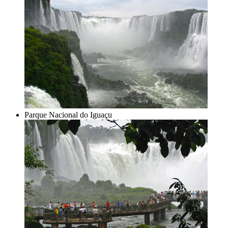
Parque Nacional do Iguaçu