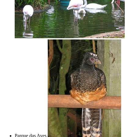
Parque das Aves