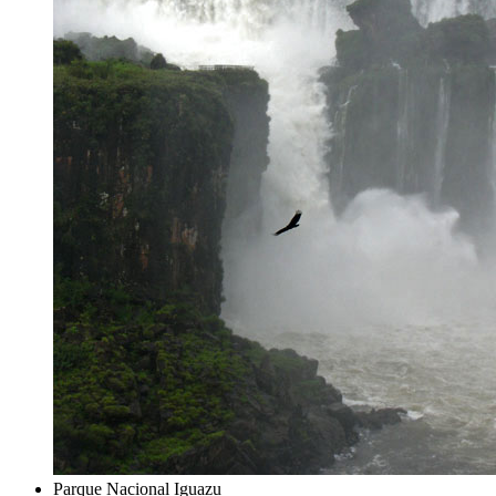
Parque Nacional Iguazu