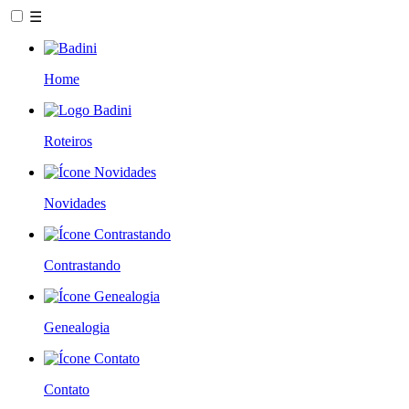
☰
Home
Roteiros
Novidades
Contrastando
Genealogia
Contato