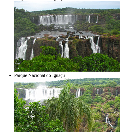
Parque Nacional do Iguaçu