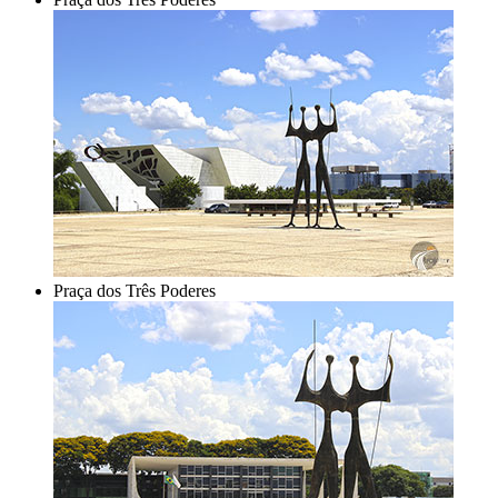
Praça dos Três Poderes