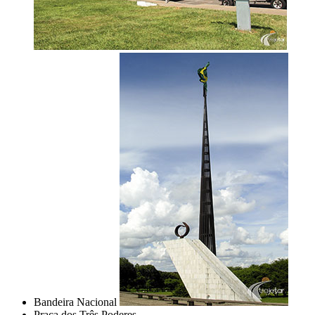
Bandeira Nacional
Praça dos Três Poderes