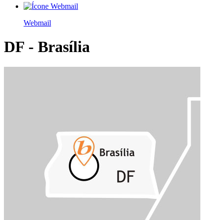
Webmail
DF - Brasília