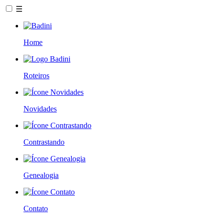
☰
Home
Roteiros
Novidades
Contrastando
Genealogia
Contato