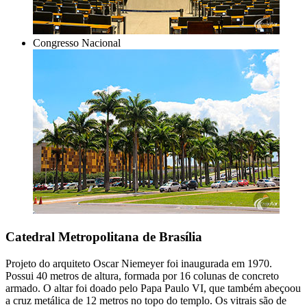
Congresso Nacional
Catedral Metropolitana de Brasília
Projeto do arquiteto Oscar Niemeyer foi inaugurada em 1970.
Possui 40 metros de altura, formada por 16 colunas de concreto
armado. O altar foi doado pelo Papa Paulo VI, que também abeçoou
a cruz metálica de 12 metros no topo do templo. Os vitrais são de