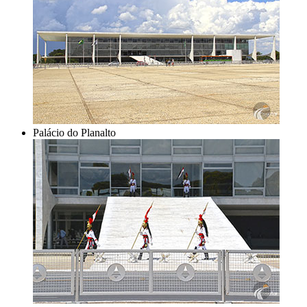
Palácio do Planalto