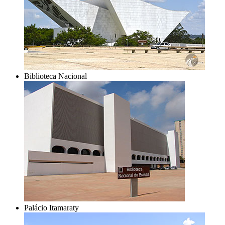
Biblioteca Nacional
Palácio Itamaraty