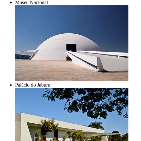
Museu Nacional
Palácio do Jaburu