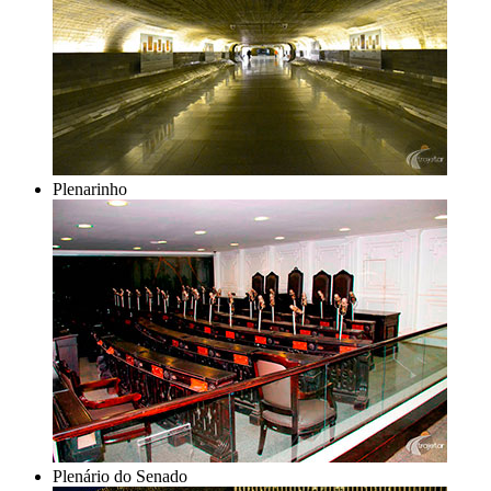
Plenarinho
Plenário do Senado