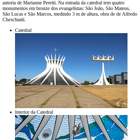
autoria de Marianne Peretti. Na entrada da catedral tem quatro
monumentos em bronze dos evangelistas: São João, São Mateus,
São Lucas e São Marcos, medindo 3 m de altura, obra de de Alfredo
Cheschiatti.
Catedral
Interior da Catedral