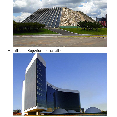
Tribunal Superior do Trabalho