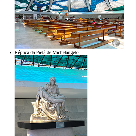
Réplica da Pietà de Michelangelo