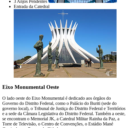
3 Anjos Pendentes
Entrada da Catedral
Eixo Monumental Oeste
O lado oeste do Eixo Monumental é dedicado aos órgãos do
Governo do Distrito Federal, como o Palácio do Buriti (sede do
governo local), o Tribunal de Justiça do Distrito Federal e Territórios
e a sede da Câmara Legislativa do Distrito Federal. Também a oeste,
se encontram o Memorial JK, a Catedral Militar Rainha da Paz, a
Torre de Televisão, o Centro de Convenções, o Estádio Mané