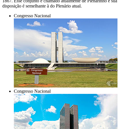
1867. Esse conjunto é chamado atualmente de Plenarinho e sua
disposição é semelhante à do Plenário atual.
Congresso Nacional
Congresso Nacional