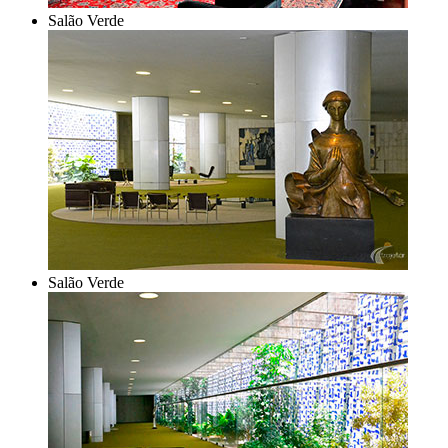
Salão Verde
Salão Verde