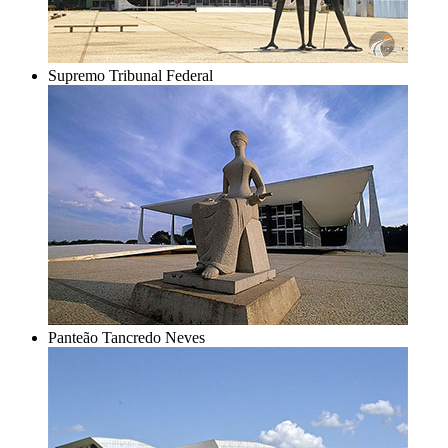
Supremo Tribunal Federal
Panteão Tancredo Neves