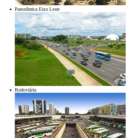
Panorâmica Eixo Leste
Rodoviária