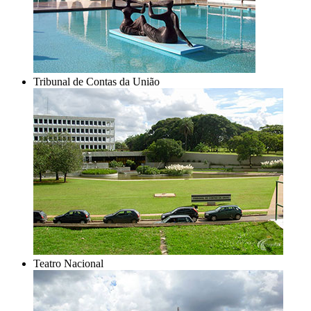
Tribunal de Contas da União
Teatro Nacional