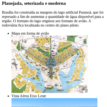
Planejada, setorizada e moderna
Brasília foi construída as margens do lago artificial Paranoá, que foi
represado a fim de aumentar a quantidade de água disponível para a
região. O formato do lago originou seu formato de avião. A
rodoviária fica localizada no centro do plano piloto.
Mapa em forma de avião
Vista Aérea Eixo Leste