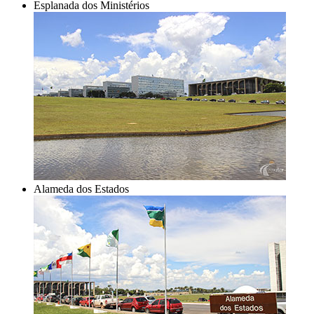
Esplanada dos Ministérios
Alameda dos Estados