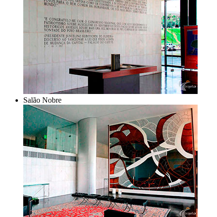
Salão Nobre