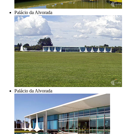
Palácio da Alvorada
Palácio da Alvorada