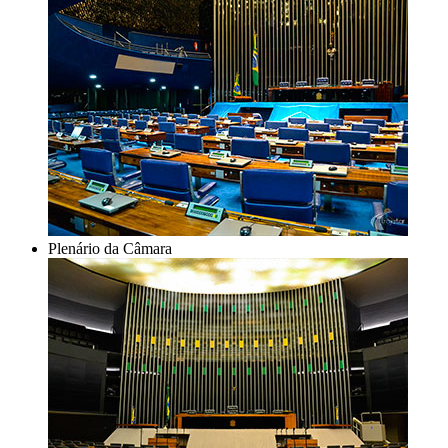
Plenário da Câmara