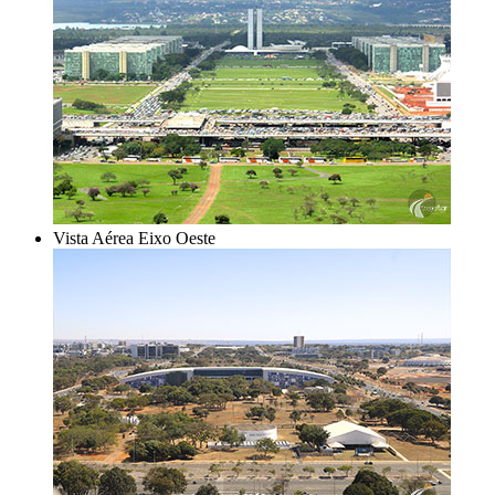
Vista Aérea Eixo Oeste